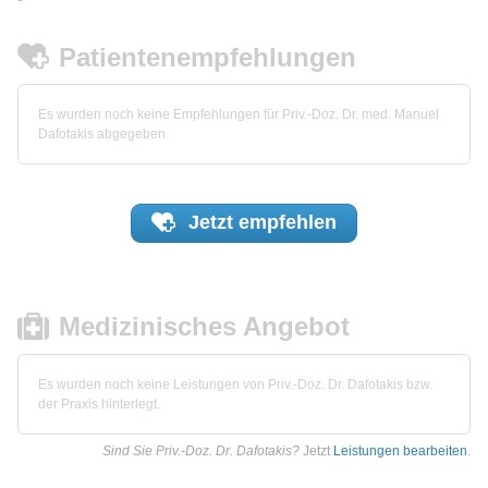
Patientenempfehlungen
Es wurden noch keine Empfehlungen für Priv.-Doz. Dr. med. Manuel
Dafotakis abgegeben.
Jetzt
empfehlen
Medizinisches Angebot
Es wurden noch keine Leistungen von Priv.-Doz. Dr. Dafotakis bzw.
der Praxis hinterlegt.
Sind Sie Priv.-Doz. Dr. Dafotakis?
Jetzt
Leistungen bearbeiten
.