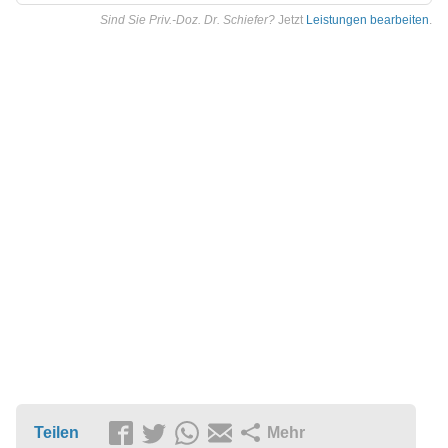
Sind Sie Priv.-Doz. Dr. Schiefer?
Jetzt
Leistungen bearbeiten
.
Teilen
Mehr