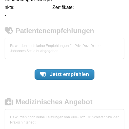
nkte:
Zertifikate:
-
Patientenempfehlungen
Es wurden noch keine Empfehlungen für Priv.-Doz. Dr. med.
Johannes Schiefer abgegeben.
Jetzt
empfehlen
Medizinisches Angebot
Es wurden noch keine Leistungen von Priv.-Doz. Dr. Schiefer bzw. der
Praxis hinterlegt.