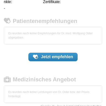
nkte:
Zertifikate:
-
Patientenempfehlungen
Es wurden noch keine Empfehlungen für Dr. med. Wolfgang Oster
abgegeben.
Jetzt
empfehlen
Medizinisches Angebot
Es wurden noch keine Leistungen von Dr. Oster bzw. der Praxis
hinterlegt.