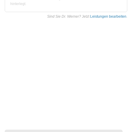
hinterlegt.
Sind Sie Dr. Werner?
Jetzt
Leistungen bearbeiten
.