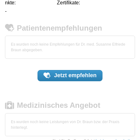
nkte:
Zertifikate:
-
Patientenempfehlungen
Es wurden noch keine Empfehlungen für Dr. med. Susanne Elfriede
Braun abgegeben.
Jetzt
empfehlen
Medizinisches Angebot
Es wurden noch keine Leistungen von Dr. Braun bzw. der Praxis
hinterlegt.