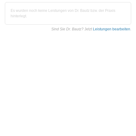
Es wurden noch keine Leistungen von Dr. Bautz bzw. der Praxis
hinterlegt.
Sind Sie Dr. Bautz?
Jetzt
Leistungen bearbeiten
.