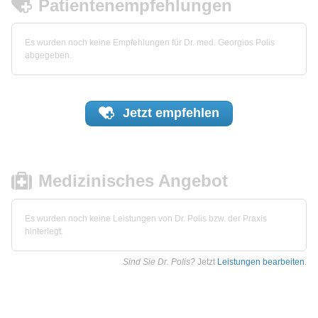
Patientenempfehlungen
Es wurden noch keine Empfehlungen für Dr. med. Georgios Polis
abgegeben.
Jetzt
empfehlen
Medizinisches Angebot
Es wurden noch keine Leistungen von Dr. Polis bzw. der Praxis
hinterlegt.
Sind Sie Dr. Polis?
Jetzt
Leistungen bearbeiten
.