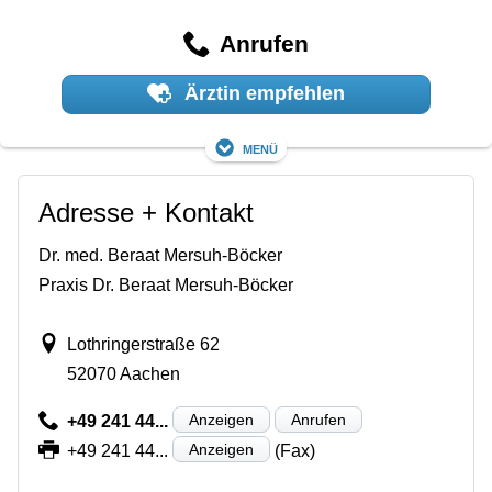
Anrufen
Ärztin empfehlen
Menü
Adresse + Kontakt
Dr. med. Beraat Mersuh-Böcker
Praxis Dr. Beraat Mersuh-Böcker
Lothringerstraße 62
52070 Aachen
Anzeigen
Anrufen
+49 241 44...
Anzeigen
+49 241 44...
(Fax)