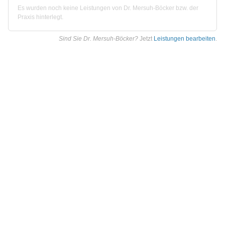
Es wurden noch keine Leistungen von Dr. Mersuh-Böcker bzw. der
Praxis hinterlegt.
Sind Sie Dr. Mersuh-Böcker?
Jetzt
Leistungen bearbeiten
.