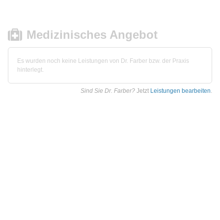
Medizinisches Angebot
Es wurden noch keine Leistungen von Dr. Farber bzw. der Praxis
hinterlegt.
Sind Sie Dr. Farber?
Jetzt
Leistungen bearbeiten
.