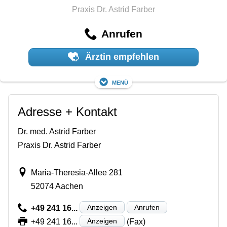
Praxis Dr. Astrid Farber
Anrufen
Ärztin empfehlen
Menü
Adresse + Kontakt
Dr. med. Astrid Farber
Praxis Dr. Astrid Farber
Maria-Theresia-Allee 281
52074 Aachen
Anzeigen
Anrufen
+49 241 16...
Anzeigen
+49 241 16...
(Fax)