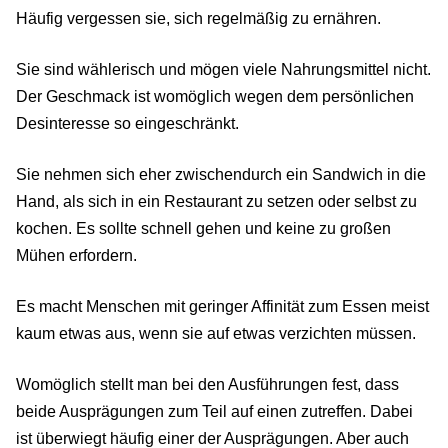
Häufig vergessen sie, sich regelmäßig zu ernähren.
Sie sind wählerisch und mögen viele Nahrungsmittel nicht.
Der Geschmack ist womöglich wegen dem persönlichen
Desinteresse so eingeschränkt.
Sie nehmen sich eher zwischendurch ein Sandwich in die
Hand, als sich in ein Restaurant zu setzen oder selbst zu
kochen. Es sollte schnell gehen und keine zu großen
Mühen erfordern.
Es macht Menschen mit geringer Affinität zum Essen meist
kaum etwas aus, wenn sie auf etwas verzichten müssen.
Womöglich stellt man bei den Ausführungen fest, dass
beide Ausprägungen zum Teil auf einen zutreffen. Dabei
ist überwiegt häufig einer der Ausprägungen. Aber auch