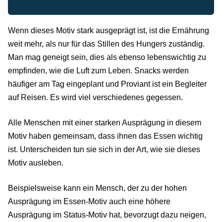
Wenn dieses Motiv stark ausgeprägt ist, ist die Ernährung
weit mehr, als nur für das Stillen des Hungers zuständig.
Man mag geneigt sein, dies als ebenso lebenswichtig zu
empfinden, wie die Luft zum Leben. Snacks werden
häufiger am Tag eingeplant und Proviant ist ein Begleiter
auf Reisen. Es wird viel verschiedenes gegessen.
Alle Menschen mit einer starken Ausprägung in diesem
Motiv haben gemeinsam, dass ihnen das Essen wichtig
ist. Unterscheiden tun sie sich in der Art, wie sie dieses
Motiv ausleben.
Beispielsweise kann ein Mensch, der zu der hohen
Ausprägung im Essen-Motiv auch eine höhere
Ausprägung im Status-Motiv hat, bevorzugt dazu neigen,