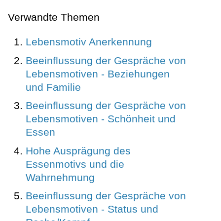
Verwandte Themen
Lebensmotiv Anerkennung
Beeinflussung der Gespräche von
Lebensmotiven - Beziehungen
und Familie
Beeinflussung der Gespräche von
Lebensmotiven - Schönheit und
Essen
Hohe Ausprägung des
Essenmotivs und die
Wahrnehmung
Beeinflussung der Gespräche von
Lebensmotiven - Status und