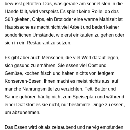
bewusst getroffen. Das, was gerade am schnellsten in die
Hände fällt, wird verspeist. Es spielt keine Rolle, ob das
Süßigkeiten, Chips, ein Brot oder eine warme Mahlzeit ist.
Hauptsache es macht nicht viel Arbeit und bedarf keiner
sonderlichen Umstände, wie erst einkaufen zu gehen oder
sich in ein Restaurant zu setzen.
Es gibt aber auch Menschen, die viel Wert darauf legen,
sich gesund zu ernähren. Sie essen viel Obst und
Gemüse, kochen frisch und halten nichts von fertigem
Konserven-Essen. Ihnen macht es meist nichts aus, auf
manche Nahrungsmittel zu verzichten. Fett, Butter und
Sahne gehören häufig nicht zum Speiseplan und während
einer Diät stört es sie nicht, nur bestimmte Dinge zu essen,
um abzunehmen.
Das Essen wird oft als zeitraubend und nervig empfunden