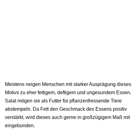
Meistens neigen Menschen mit starker Ausprägung dieses
Motivs zu eher fettigem, deftigem und ungesundem Essen.
Salat mögen sie als Futter für pflanzenfressende Tiere
abstempeln. Da Fett den Geschmack des Essens positiv
verstärkt, wird dieses auch gerne in großzügigem Maß mit
eingebunden.