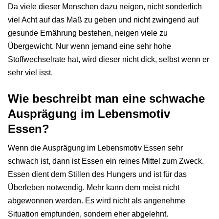
Da viele dieser Menschen dazu neigen, nicht sonderlich
viel Acht auf das Maß zu geben und nicht zwingend auf
gesunde Ernährung bestehen, neigen viele zu
Übergewicht. Nur wenn jemand eine sehr hohe
Stoffwechselrate hat, wird dieser nicht dick, selbst wenn er
sehr viel isst.
Wie beschreibt man eine schwache
Ausprägung im Lebensmotiv
Essen?
Wenn die Ausprägung im Lebensmotiv Essen sehr
schwach ist, dann ist Essen ein reines Mittel zum Zweck.
Essen dient dem Stillen des Hungers und ist für das
Überleben notwendig. Mehr kann dem meist nicht
abgewonnen werden. Es wird nicht als angenehme
Situation empfunden, sondern eher abgelehnt.