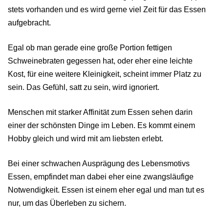
stets vorhanden und es wird gerne viel Zeit für das Essen
aufgebracht.
Egal ob man gerade eine große Portion fettigen
Schweinebraten gegessen hat, oder eher eine leichte
Kost, für eine weitere Kleinigkeit, scheint immer Platz zu
sein. Das Gefühl, satt zu sein, wird ignoriert.
Menschen mit starker Affinität zum Essen sehen darin
einer der schönsten Dinge im Leben. Es kommt einem
Hobby gleich und wird mit am liebsten erlebt.
Bei einer schwachen Ausprägung des Lebensmotivs
Essen, empfindet man dabei eher eine zwangsläufige
Notwendigkeit. Essen ist einem eher egal und man tut es
nur, um das Überleben zu sichern.