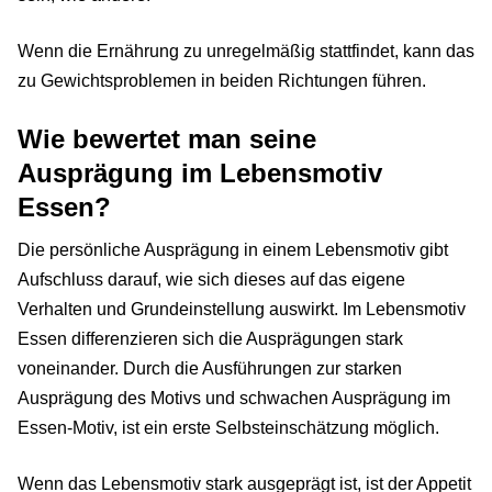
Wenn die Ernährung zu unregelmäßig stattfindet, kann das
zu Gewichtsproblemen in beiden Richtungen führen.
Wie bewertet man seine
Ausprägung im Lebensmotiv
Essen?
Die persönliche Ausprägung in einem Lebensmotiv gibt
Aufschluss darauf, wie sich dieses auf das eigene
Verhalten und Grundeinstellung auswirkt. Im Lebensmotiv
Essen differenzieren sich die Ausprägungen stark
voneinander. Durch die Ausführungen zur starken
Ausprägung des Motivs und schwachen Ausprägung im
Essen-Motiv, ist ein erste Selbsteinschätzung möglich.
Wenn das Lebensmotiv stark ausgeprägt ist, ist der Appetit