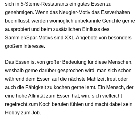
sich in 5-Sterne-Restaurants ein gutes Essen zu
genehmigen. Wenn das Neugier-Motiv das Essverhalten
beeinflusst, werden womöglich unbekannte Gerichte gerne
ausprobiert und beim zusätzlichen Einfluss des
Sammler/Spar-Motivs sind XXL-Angebote von besonders
großem Interesse.
Das Essen ist von großer Bedeutung für diese Menschen,
weshalb gerne darüber gesprochen wird, man sich schon
während dem Essen auf die nächste Mahlzeit freut oder
auch die Fähigkeit zu kochen gerne lernt. Ein Mensch, der
eine hohe Affinität zum Essen hat, wird sich vielleicht
regelrecht zum Koch berufen fühlen und macht dabei sein
Hobby zum Job.