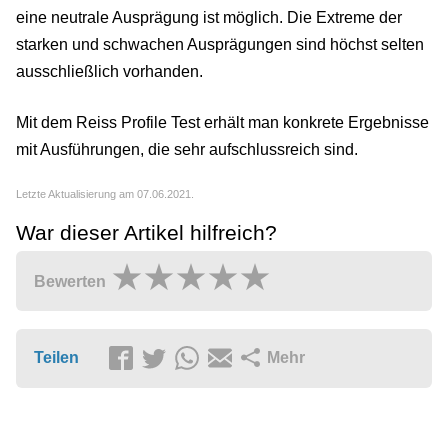
eine neutrale Ausprägung ist möglich. Die Extreme der
starken und schwachen Ausprägungen sind höchst selten
ausschließlich vorhanden.
Mit dem Reiss Profile Test erhält man konkrete Ergebnisse
mit Ausführungen, die sehr aufschlussreich sind.
Letzte Aktualisierung am 07.06.2021.
War dieser Artikel hilfreich?
Bewerten
Teilen
Mehr