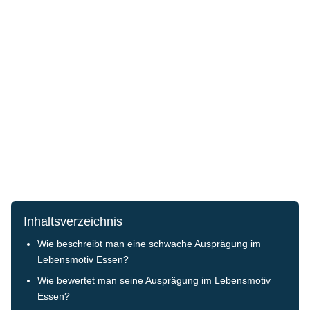
Inhaltsverzeichnis
Wie beschreibt man eine schwache Ausprägung im
Lebensmotiv Essen?
Wie bewertet man seine Ausprägung im Lebensmotiv
Essen?