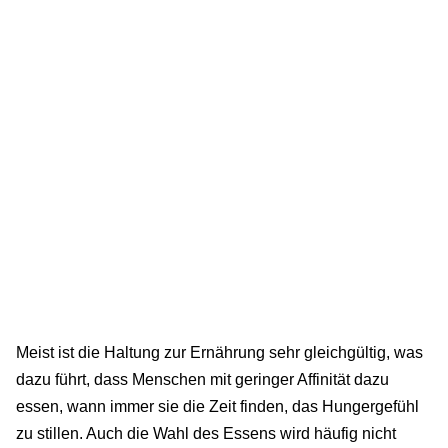
Meist ist die Haltung zur Ernährung sehr gleichgültig, was
dazu führt, dass Menschen mit geringer Affinität dazu
essen, wann immer sie die Zeit finden, das Hungergefühl
zu stillen. Auch die Wahl des Essens wird häufig nicht