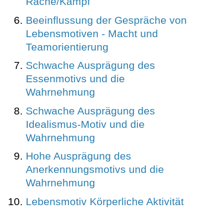
Rache/Kampf
Beeinflussung der Gespräche von
Lebensmotiven - Macht und
Teamorientierung
Schwache Ausprägung des
Essenmotivs und die
Wahrnehmung
Schwache Ausprägung des
Idealismus-Motiv und die
Wahrnehmung
Hohe Ausprägung des
Anerkennungsmotivs und die
Wahrnehmung
Lebensmotiv Körperliche Aktivität