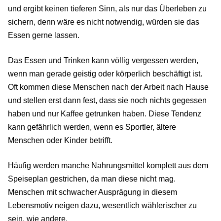
und ergibt keinen tieferen Sinn, als nur das Überleben zu
sichern, denn wäre es nicht notwendig, würden sie das
Essen gerne lassen.
Das Essen und Trinken kann völlig vergessen werden,
wenn man gerade geistig oder körperlich beschäftigt ist.
Oft kommen diese Menschen nach der Arbeit nach Hause
und stellen erst dann fest, dass sie noch nichts gegessen
haben und nur Kaffee getrunken haben. Diese Tendenz
kann gefährlich werden, wenn es Sportler, ältere
Menschen oder Kinder betrifft.
Häufig werden manche Nahrungsmittel komplett aus dem
Speiseplan gestrichen, da man diese nicht mag.
Menschen mit schwacher Ausprägung in diesem
Lebensmotiv neigen dazu, wesentlich wählerischer zu
sein, wie andere.