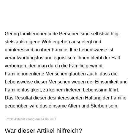
Gering familienorientierte Personen sind selbstsüchtig,
stets aufs eigene Wohlergehen ausgelegt und
uninteressiert an ihrer Familie. Ihre Lebensweise ist
verantwortungslos und egoistisch. Ihnen bleibt der Halt
verborgen, den man durch die Familie gewinnt.
Familienorientierte Menschen glauben auch, dass die
Lebensweise dieser Menschen wegen der Einsamkeit und
Familienlosigkeit, zu keinem tieferen Lebenssinn führt.
Das Resultat dieser desinteressierten Haltung der Familie
gegenüber, wird das einsame Altern und Sterben sein.
Letzte Aktualisierung am 14.06.2011.
War dieser Artikel hilfreich?