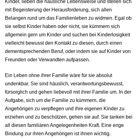
Kinder, lieben die häusliche Lebensweise und stellen sich
mit Begeisterung der Herausforderung, sich allen
Belangen rund um das Familienleben zu widmen. Egal ob
sie selbst Kinder haben oder nicht, sie kümmern sich
allgemein gern um Kinder und suchen bei Kinderlosigkeit
vielleicht bewusst den Kontakt zu diesen, durch einen
dementsprechenden Beruf, oder indem sie auf Kinder von
Freunden oder Verwandten aufpassen.
Ein Leben ohne ihrer Familie wäre für sie absolut
undenkbar. Sie sind häuslich, verantwortungsbewusst,
fürsorglich und gehen liebevoll mit ihrer Familie um. In der
Aufgabe, sich um die Familie zu kümmern, die
Angehörigen zu verpflegen und ihre eigenen Kinder zu
erziehen und zu beschützen, gehen sie auf. Sie tanken bei
all diesen familiären Angelegenheiten Kraft. Eine enge
Bindung zur ihren Angehörigen ist ihnen wichtig.