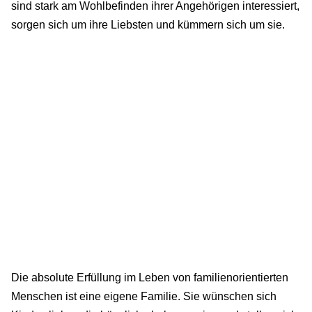
sind stark am Wohlbefinden ihrer Angehörigen interessiert,
sorgen sich um ihre Liebsten und kümmern sich um sie.
Die absolute Erfüllung im Leben von familienorientierten
Menschen ist eine eigene Familie. Sie wünschen sich