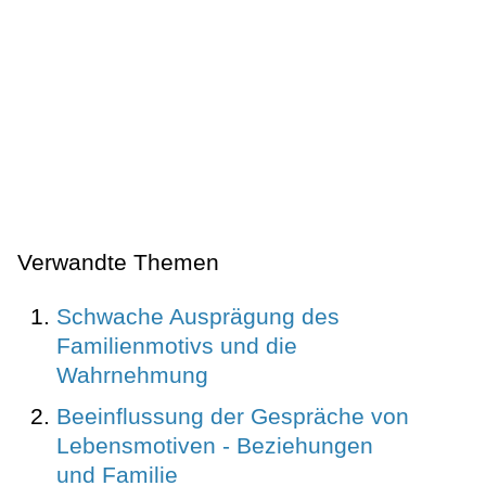
Verwandte Themen
Schwache Ausprägung des
Familienmotivs und die
Wahrnehmung
Beeinflussung der Gespräche von
Lebensmotiven - Beziehungen
und Familie