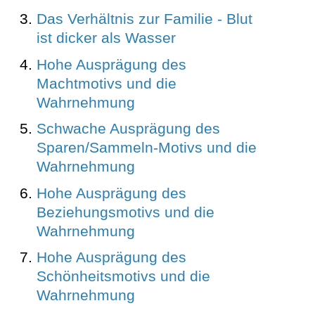
Das Verhältnis zur Familie - Blut
ist dicker als Wasser
Hohe Ausprägung des
Machtmotivs und die
Wahrnehmung
Schwache Ausprägung des
Sparen/Sammeln-Motivs und die
Wahrnehmung
Hohe Ausprägung des
Beziehungsmotivs und die
Wahrnehmung
Hohe Ausprägung des
Schönheitsmotivs und die
Wahrnehmung