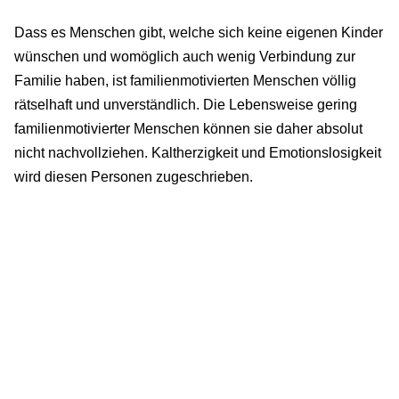
Dass es Menschen gibt, welche sich keine eigenen Kinder
wünschen und womöglich auch wenig Verbindung zur
Familie haben, ist familienmotivierten Menschen völlig
rätselhaft und unverständlich. Die Lebensweise gering
familienmotivierter Menschen können sie daher absolut
nicht nachvollziehen. Kaltherzigkeit und Emotionslosigkeit
wird diesen Personen zugeschrieben.