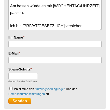
Ihr Name
E-Mail
Spam-Schutz
Geben Sie die Zahl
2
ein
Ich stimme den
Nutzungsbedingungen
und den
Datenschutzbestimmungen
zu.