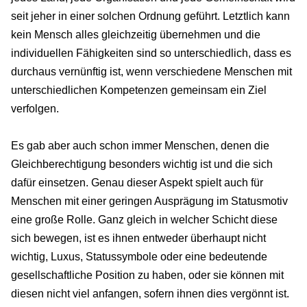
seit jeher in einer solchen Ordnung geführt. Letztlich kann
kein Mensch alles gleichzeitig übernehmen und die
individuellen Fähigkeiten sind so unterschiedlich, dass es
durchaus vernünftig ist, wenn verschiedene Menschen mit
unterschiedlichen Kompetenzen gemeinsam ein Ziel
verfolgen.
Es gab aber auch schon immer Menschen, denen die
Gleichberechtigung besonders wichtig ist und die sich
dafür einsetzen. Genau dieser Aspekt spielt auch für
Menschen mit einer geringen Ausprägung im Statusmotiv
eine große Rolle. Ganz gleich in welcher Schicht diese
sich bewegen, ist es ihnen entweder überhaupt nicht
wichtig, Luxus, Statussymbole oder eine bedeutende
gesellschaftliche Position zu haben, oder sie können mit
diesen nicht viel anfangen, sofern ihnen dies vergönnt ist.