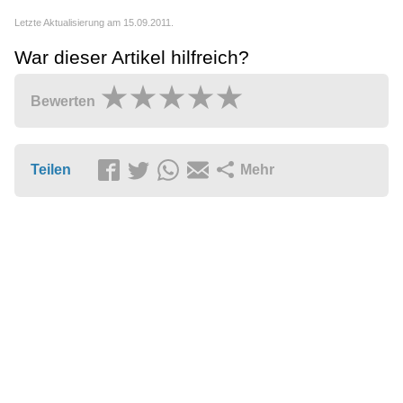
Letzte Aktualisierung am 15.09.2011.
War dieser Artikel hilfreich?
Bewerten
Teilen
Mehr