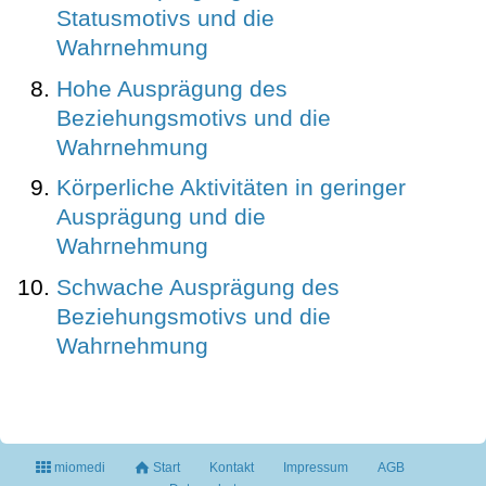
Statusmotivs und die
Wahrnehmung
Hohe Ausprägung des
Beziehungsmotivs und die
Wahrnehmung
Körperliche Aktivitäten in geringer
Ausprägung und die
Wahrnehmung
Schwache Ausprägung des
Beziehungsmotivs und die
Wahrnehmung
miomedi
Start
Kontakt
Impressum
AGB