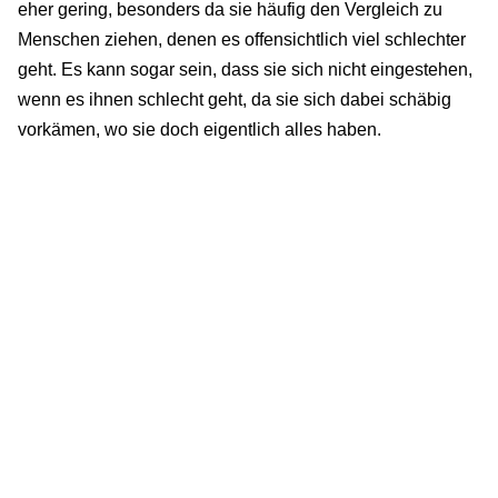
eher gering, besonders da sie häufig den Vergleich zu
Menschen ziehen, denen es offensichtlich viel schlechter
geht. Es kann sogar sein, dass sie sich nicht eingestehen,
wenn es ihnen schlecht geht, da sie sich dabei schäbig
vorkämen, wo sie doch eigentlich alles haben.