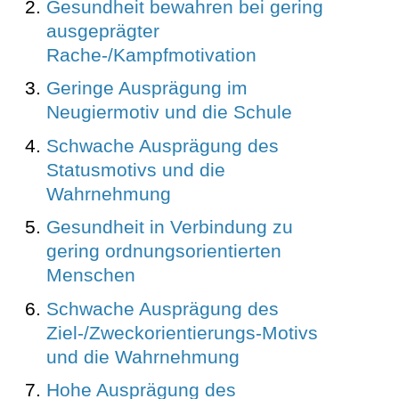
Gesundheit bewahren bei gering
ausgeprägter
Rache-/Kampfmotivation
Geringe Ausprägung im
Neugiermotiv und die Schule
Schwache Ausprägung des
Statusmotivs und die
Wahrnehmung
Gesundheit in Verbindung zu
gering ordnungsorientierten
Menschen
Schwache Ausprägung des
Ziel-/Zweckorientierungs-Motivs
und die Wahrnehmung
Hohe Ausprägung des