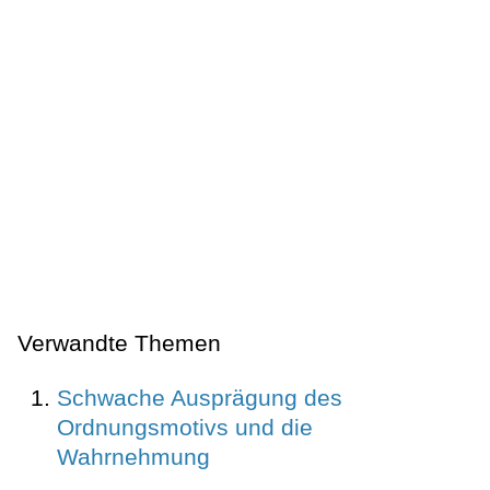
Verwandte Themen
Schwache Ausprägung des
Ordnungsmotivs und die
Wahrnehmung