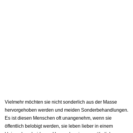
Vielmehr möchten sie nicht sonderlich aus der Masse
hervorgehoben werden und meiden Sonderbehandlungen.
Es ist diesen Menschen oft unangenehm, wenn sie
öffentlich belobigt werden, sie leben lieber in einem