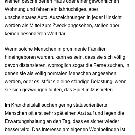
kleinen bescheidenen Haus oder einer gewöhnlichen
Wohnung und fahren ein fahrtüchtiges, aber
unscheinbares Auto. Auszeichnungen in jeder Hinsicht
werden als Mittel zum Zweck angesehen, stellen aber
keinen besonderen Wert dar.
Wenn solche Menschen in prominente Familien
hineingeboren wurden, kann es sein, dass sie sich völlig
davon distanzieren, womöglich sogar die Ferne suchen, in
denen sie als völlig normalen Menschen angesehen
werden, oder es ist für sie eine ständige Belastung, wenn
sie sich gezwungen fühlen, das Spiel mitzuspielen.
Im Krankheitsfall suchen gering statusorientierte
Menschen oft erst sehr spät einen Arzt auf und legen die
Erwartungshaltung an den Tag, dass es sicher wieder
besser wird. Das Interesse am eigenen Wohlbefinden ist